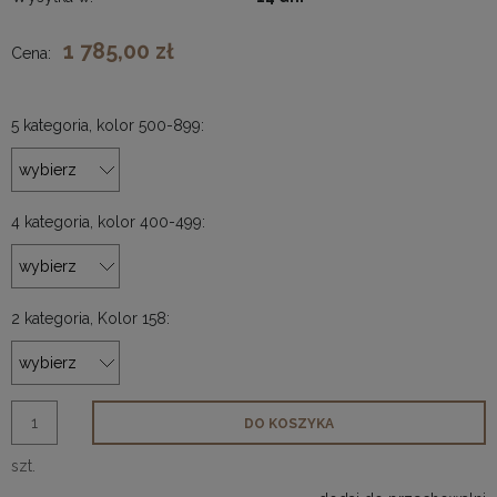
1 785,00 zł
Cena:
5 kategoria, kolor 500-899:
4 kategoria, kolor 400-499:
2 kategoria, Kolor 158:
DO KOSZYKA
szt.