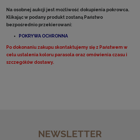
Na osobnej aukcji jest możliwość dokupienia pokrowca.
Klikając w podany produkt zostaną Państwo
bezpośrednio przekierowani:
POKRYWA OCHRONNA
Po dokonaniu zakupu skontaktujemy się z Państwem w
celu ustalenia koloru parasola oraz omówienia czasu i
szczegółów dostawy.
NEWSLETTER