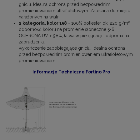
gniciu. Idealna ochrona przed bezpośrednim
promieniowaniem ultrafioletowym. Zalecana do miejsc
narażonych na wiatr.
2 kategoria, kolor 158
- 100% poliester ok. 220 g/m²,
odporność koloru na promienie słoneczne 5-6,
OCHRONA UV > 98%, łatwa w pielęgnacji i odporna na
zabrudzenia,
wykończenie zapobiegające gniciu. Idealna ochrona
przed bezpośrednim promieniowaniem ultrafioletowym
promieniowaniem.
Informacje Techniczne Fortino Pro