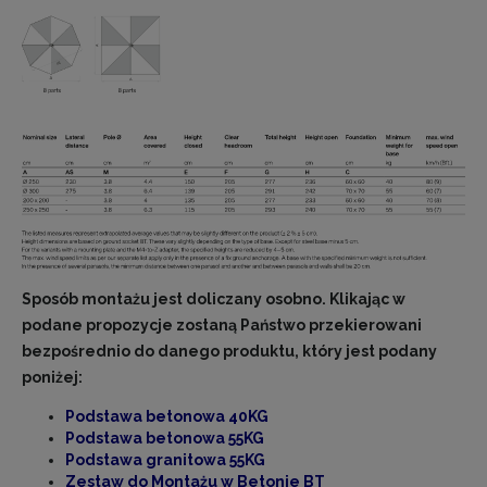
Sposób montażu jest doliczany osobno. Klikając w
podane propozycje zostaną Państwo przekierowani
bezpośrednio do danego produktu, który jest podany
poniżej:
Podstawa betonowa 40KG
Podstawa betonowa 55KG
Podstawa
granitowa 55KG
Zestaw do Montażu w Betonie BT