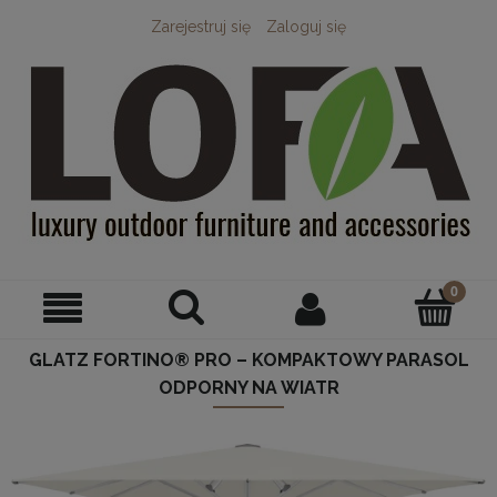
Zarejestruj się
Zaloguj się
GLATZ FORTINO® PRO – KOMPAKTOWY PARASOL
ODPORNY NA WIATR