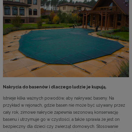
Nakrycia do basenów i dlaczego ludzie je kupują.
Istnieje kilka ważnych powodów, aby nakrywać baseny. Na
przykład w rejonach, gdzie basen nie może być używany przez
cały rok, zimowe nakrycie zapewnia sezonową konserwację
basenu i utrzymuje go w czystości, a także sprawia że jest on
bezpieczny dla dzieci czy zwierząt domowych. Stosowanie